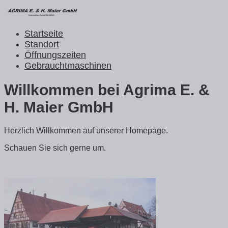
Startseite
Standort
Öffnungszeiten
Gebrauchtmaschinen
Willkommen bei Agrima E. &
H. Maier GmbH
Herzlich Willkommen auf unserer Homepage.
Schauen Sie sich gerne um.